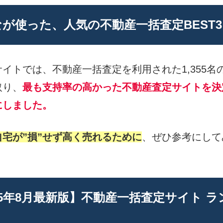
が使った、人気の不動産一括査定BEST3
イトでは、不動産一括査定を利用された1,355名
取り、
最も支持率の高かった不動産査定サイトを決
にしました。
宅が”損”せず高く売れるために
、ぜひ参考にして
25年8月最新版】不動産一括査定サイト 