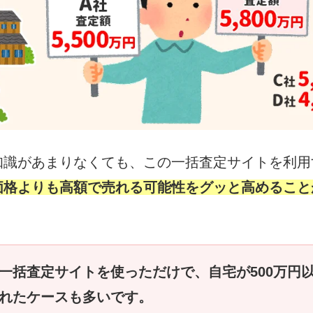
知識があまりなくても、この一括査定サイトを利用
価格よりも高額で売れる可能性をグッと高めること
一括査定サイトを使っただけで、自宅が500万円
れたケースも多いです。