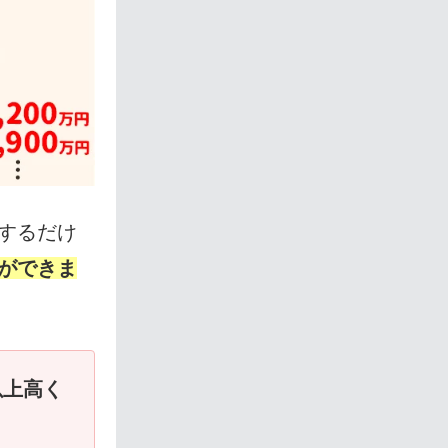
するだけ
ができま
以上高く