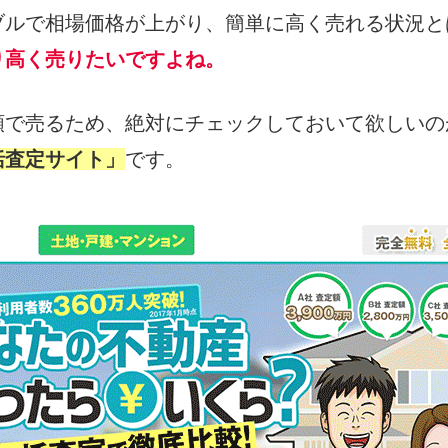
ブルで相場価格が上がり、簡単に高く売れる状況と
り高く売りたいですよね。
額で売るため、絶対にチェックしておいて欲しいの
括査定サイト」
です。