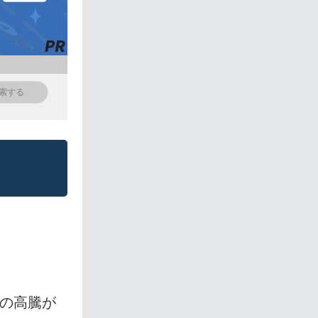
格の高騰が