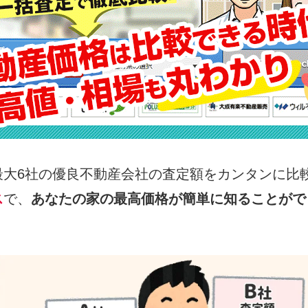
最大6社の優良不動産会社の査定額をカンタンに比
ス
で、
あなたの家の最高価格が簡単に知ることがで