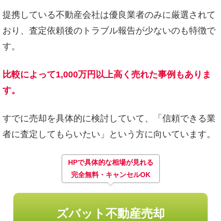
提携している不動産会社は優良業者のみに厳選されて
おり、査定依頼後のトラブル報告が少ないのも特徴で
す。
比較によって1,000万円以上高く売れた事例もありま
す。
すでに売却を具体的に検討していて、「信頼できる業
者に査定してもらいたい」という方に向いています。
HPで具体的な相場が見れる
完全無料・キャンセルOK
ズバット不動産売却