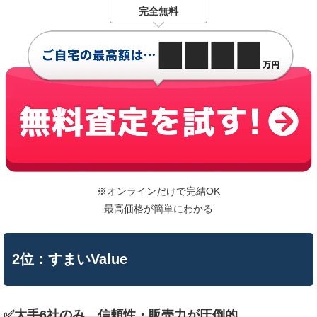
完全無料
※オンラインだけで完結OK
最高価格が簡単にわかる
2位：すまいValue
✅大手6社のみ。信頼性・販売力が圧倒的