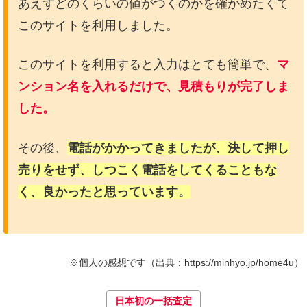
あえずどのくらいの値がつくのかを確かめたくて
このサイトを利用しました。
このサイトを利用すると入力はとても簡単で、
マ
ンション名を入れるだけで、見積もりが完了しま
した。
その後、
電話がかかってきましたが、決して押し
売りをせず、しつこく電話をしてくることもな
く、良かったと思っています。
※個人の感想です（出典：https://minhyo.jp/home4u）
日本初の一括査定