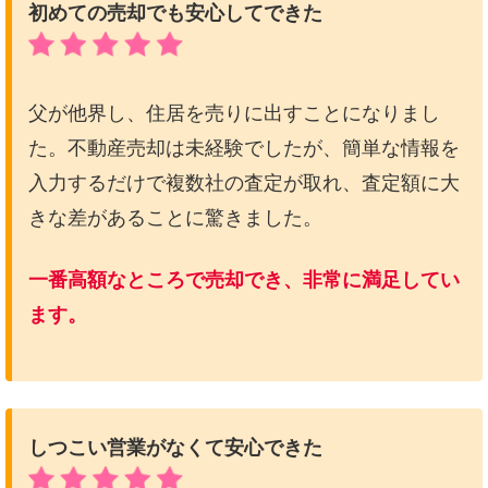
初めての売却でも安心してできた
父が他界し、住居を売りに出すことになりまし
た。不動産売却は未経験でしたが、簡単な情報を
入力するだけで複数社の査定が取れ、査定額に大
きな差があることに驚きました。
一番高額なところで売却でき、非常に満足してい
ます。
しつこい営業がなくて安心できた