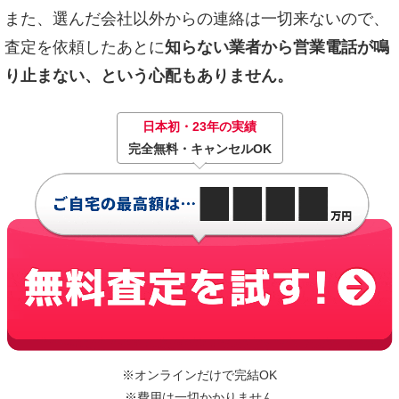
また、選んだ会社以外からの連絡は一切来ないので、
査定を依頼したあとに
知らない業者から営業電話が鳴
り止まない、という心配もありません。
日本初・23年の実績
完全無料・キャンセルOK
※オンラインだけで完結OK
※費用は一切かかりません