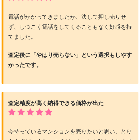
電話がかかってきましたが、決して押し売りせ
ず、しつこく電話をしてくることもなく好感を持
てました。
査定後に「やはり売らない」という選択もしやす
かったです。
査定精度が高く納得できる価格が出た
今持っているマンションを売りたいと思い、とり