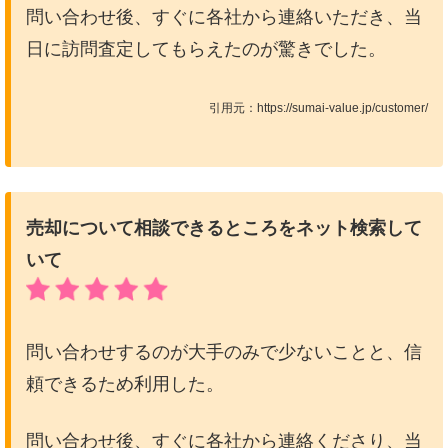
問い合わせ後、すぐに各社から連絡いただき、当
日に訪問査定してもらえたのが驚きでした。
引用元：https://sumai-value.jp/customer/
売却について相談できるところをネット検索して
いて
問い合わせするのが大手のみで少ないことと、信
頼できるため利用した。
問い合わせ後、すぐに各社から連絡くださり、当