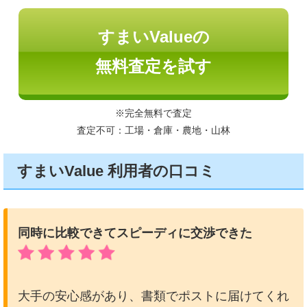
すまいValueの
無料査定を試す
※完全無料で査定
査定不可：工場・倉庫・農地・山林
すまいValue 利用者の口コミ
同時に比較できてスピーディに交渉できた
大手の安心感があり、書類でポストに届けてくれ