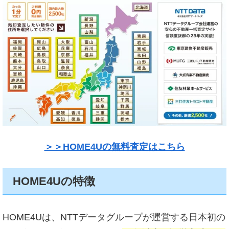
＞＞HOME4Uの無料査定はこちら
HOME4Uの特徴
HOME4Uは、NTTデータグループが運営する日本初の