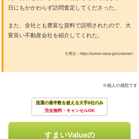
日にもかかわらず訪問査定してくださった。
また、全社とも豊富な資料で説明されたので、大
変良い不動産会社を紹介してくれた。
引用元：https://sumai-value.jp/customer/
※個人の感想です
流通の過半数を超える大手6社のみ
完全無料・キャンセルOK
すまいValueの