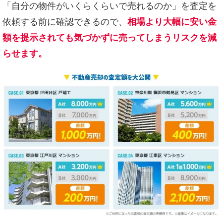
「自分の物件がいくらくらいで売れるのか」を査定を
依頼する前に確認できるので、
相場より大幅に安い金
額を提示されても気づかずに売ってしまうリスクを減
らせます。