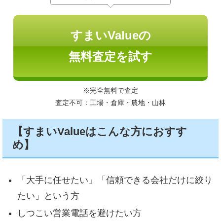
すまいValueの
無料査定を試す
※完全無料で査定
査定不可：工場・倉庫・農地・山林
【すまいValueはこんな方におすす
め】
「大手に任せたい」「信頼できる会社だけに絞り
たい」という方
しつこい営業電話を避けたい方