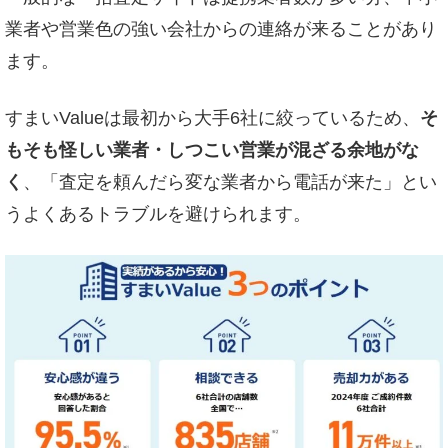
業者や営業色の強い会社からの連絡が来ることがあり
ます。
すまいValueは最初から大手6社に絞っているため、
そ
もそも怪しい業者・しつこい営業が混ざる余地がな
く
、「査定を頼んだら変な業者から電話が来た」とい
うよくあるトラブルを避けられます。