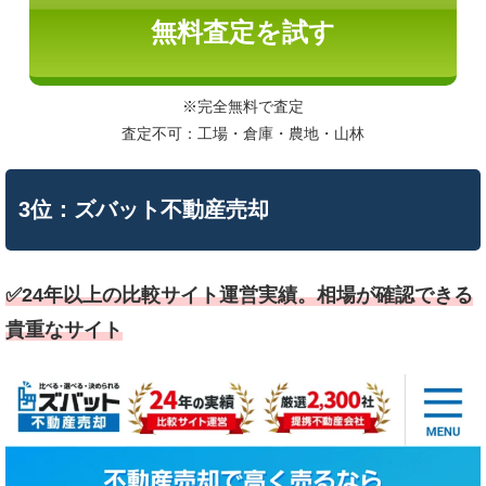
無料査定を試す
※完全無料で査定
査定不可：工場・倉庫・農地・山林
3位：ズバット不動産売却
✅️24年以上の比較サイト運営実績。相場が確認できる
貴重なサイト