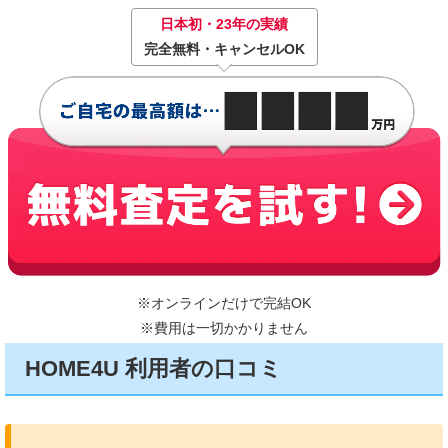
日本初・23年の実績
完全無料・キャンセルOK
※オンラインだけで完結OK
※費用は一切かかりません
HOME4U 利用者の口コミ