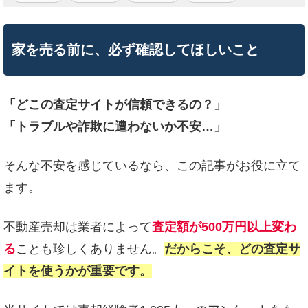
家を売る前に、必ず確認してほしいこと
「どこの査定サイトが信頼できるの？」
「トラブルや詐欺に遭わないか不安…」
そんな不安を感じているなら、この記事がお役に立て
ます。
不動産売却は業者によって
査定額が500万円以上変わ
る
ことも珍しくありません。
だからこそ、どの査定サ
イトを使うかが重要です。