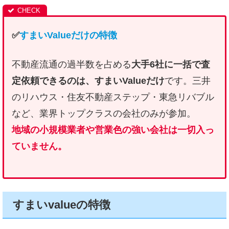
✅
すまいValueだけの特徴
不動産流通の過半数を占める
大手6社に一括で査
定依頼できるのは、すまいValueだけ
です。三井
のリハウス・住友不動産ステップ・東急リバブル
など、業界トップクラスの会社のみが参加。
地域の小規模業者や営業色の強い会社は一切入っ
ていません。
すまいvalueの特徴