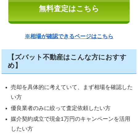
無料査定はこちら
※相場が確認できるページはこちら
【ズバット不動産はこんな方におすす
め】
売却を具体的に考えていて、まず相場を確認した
い方
優良業者のみに絞って査定依頼したい方
媒介契約成立で現金1万円のキャンペーンを活用
したい方