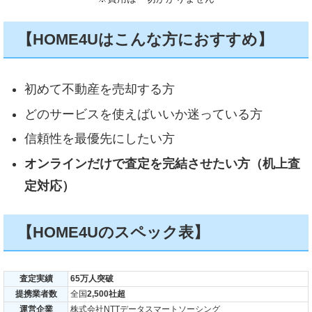
【HOME4Uはこんな方におすすめ】
初めて不動産を売却する方
どのサービスを使えばいいか迷っている方
信頼性を最優先にしたい方
オンラインだけで査定を完結させたい方（机上査
定対応）
【HOME4Uのスペック表】
査定実績
65万人突破
提携業者数
全国
2,500社超
運営企業
株式会社NTTデータスマートソーシング