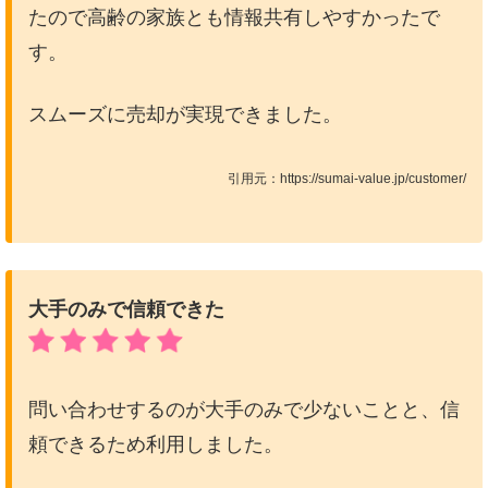
たので高齢の家族とも情報共有しやすかったで
す。
スムーズに売却が実現できました。
引用元：https://sumai-value.jp/customer/
大手のみで信頼できた
問い合わせするのが大手のみで少ないことと、信
頼できるため利用しました。