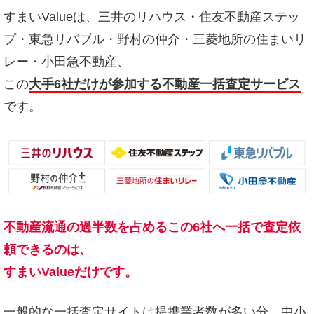
すまいValueは、三井のリハウス・住友不動産ステッ
プ・東急リバブル・野村の仲介・三菱地所の住まいリ
レー・小田急不動産、
この
大手6社だけが参加する不動産一括査定サービス
です。
不動産流通の過半数を占めるこの6社へ一括で査定依
頼できるのは、
すまいValueだけです。
一般的な一括査定サイトは提携業者数が多い分、中小