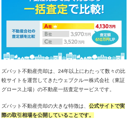
ズバット不動産売却は、24年以上にわたって数々の比
較サイトを運営してきたウェブクルー株式会社（東証
グロース上場）の不動産一括査定サービスです。
ズバット不動産売却の大きな特徴は、
公式サイトで実
際の取引相場を公開していることです。