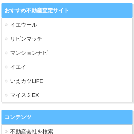
おすすめ不動産査定サイト
イエウール
リビンマッチ
マンションナビ
イエイ
いえカツLIFE
マイスミEX
コンテンツ
不動産会社を検索