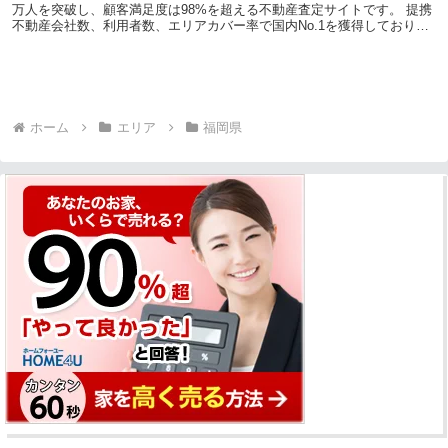
万人を突破し、顧客満足度は98%を超える不動産査定サイトです。 提携
不動産会社数、利用者数、エリアカバー率で国内No.1を獲得しており、
不動産査定サイトでは国内最大級。 ...
ホーム
エリア
福岡県