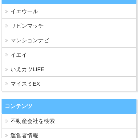
イエウール
リビンマッチ
マンションナビ
イエイ
いえカツLIFE
マイスミEX
コンテンツ
不動産会社を検索
運営者情報