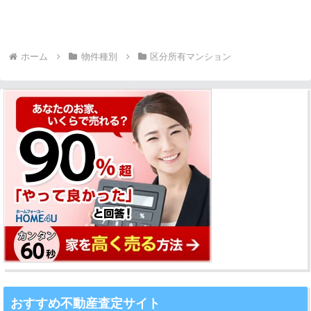
ホーム
物件種別
区分所有マンション
おすすめ不動産査定サイト